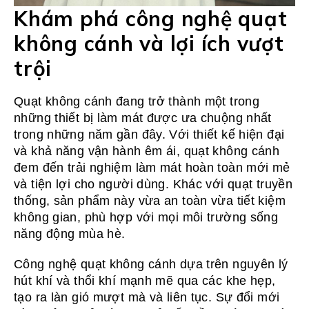
Khám phá công nghệ quạt
không cánh và lợi ích vượt
trội
Quạt không cánh đang trở thành một trong
những thiết bị làm mát được ưa chuộng nhất
trong những năm gần đây. Với thiết kế hiện đại
và khả năng vận hành êm ái, quạt không cánh
đem đến trải nghiệm làm mát hoàn toàn mới mẻ
và tiện lợi cho người dùng. Khác với quạt truyền
thống, sản phẩm này vừa an toàn vừa tiết kiệm
không gian, phù hợp với mọi môi trường sống
năng động mùa hè.
Công nghệ quạt không cánh dựa trên nguyên lý
hút khí và thổi khí mạnh mẽ qua các khe hẹp,
tạo ra làn gió mượt mà và liên tục. Sự đổi mới