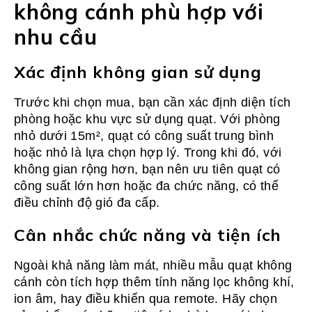
không cánh phù hợp với
nhu cầu
Xác định không gian sử dụng
Trước khi chọn mua, bạn cần xác định diện tích
phòng hoặc khu vực sử dụng quạt. Với phòng
nhỏ dưới 15m², quạt có công suất trung bình
hoặc nhỏ là lựa chọn hợp lý. Trong khi đó, với
không gian rộng hơn, bạn nên ưu tiên quạt có
công suất lớn hơn hoặc đa chức năng, có thể
điều chỉnh độ gió đa cấp.
Cân nhắc chức năng và tiện ích
Ngoài khả năng làm mát, nhiều mẫu quạt không
cánh còn tích hợp thêm tính năng lọc không khí,
ion âm, hay điều khiển qua remote. Hãy chọn