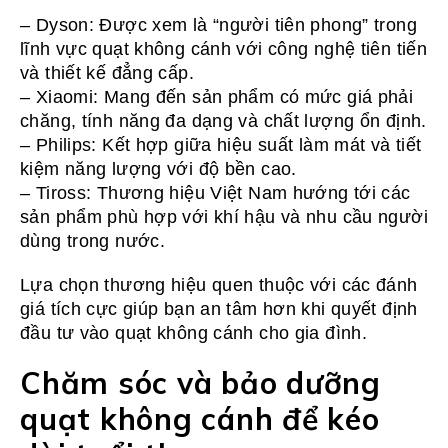
– Dyson: Được xem là “người tiên phong” trong
lĩnh vực quạt không cánh với công nghệ tiên tiến
và thiết kế đẳng cấp.
– Xiaomi: Mang đến sản phẩm có mức giá phải
chăng, tính năng đa dạng và chất lượng ổn định.
– Philips: Kết hợp giữa hiệu suất làm mát và tiết
kiệm năng lượng với độ bền cao.
– Tiross: Thương hiệu Việt Nam hướng tới các
sản phẩm phù hợp với khí hậu và nhu cầu người
dùng trong nước.
Lựa chọn thương hiệu quen thuộc với các đánh
giá tích cực giúp bạn an tâm hơn khi quyết định
đầu tư vào quạt không cánh cho gia đình.
Chăm sóc và bảo dưỡng
quạt không cánh để kéo