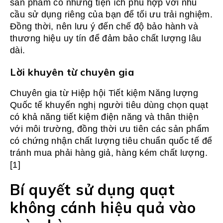
sản phẩm có những tiện ích phù hợp với nhu
cầu sử dụng riêng của bạn để tối ưu trải nghiệm.
Đồng thời, nên lưu ý đến chế độ bảo hành và
thương hiệu uy tín để đảm bảo chất lượng lâu
dài.
Lời khuyên từ chuyên gia
Chuyên gia từ Hiệp hội Tiết kiệm Năng lượng
Quốc tế khuyến nghị người tiêu dùng chọn quạt
có khả năng tiết kiệm điện năng và thân thiện
với môi trường, đồng thời ưu tiên các sản phẩm
có chứng nhận chất lượng tiêu chuẩn quốc tế để
tránh mua phải hàng giả, hàng kém chất lượng.
[1]
Bí quyết sử dụng quạt
không cánh hiệu quả vào