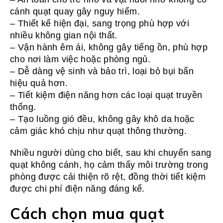
cánh quạt quay gây nguy hiểm.
– Thiết kế hiện đại, sang trọng phù hợp với
nhiều không gian nội thất.
– Vận hành êm ái, không gây tiếng ồn, phù hợp
cho nơi làm việc hoặc phòng ngủ.
– Dễ dàng vệ sinh và bảo trì, loại bỏ bụi bẩn
hiệu quả hơn.
– Tiết kiệm điện năng hơn các loại quạt truyền
thống.
– Tạo luồng gió đều, không gây khô da hoặc
cảm giác khó chịu như quạt thông thường.
Nhiều người dùng cho biết, sau khi chuyển sang
quạt không cánh, họ cảm thấy môi trường trong
phòng được cải thiện rõ rệt, đồng thời tiết kiệm
được chi phí điện năng đáng kể.
Cách chọn mua quạt