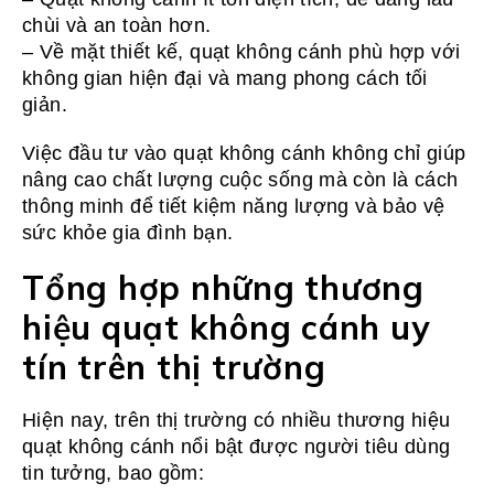
chùi và an toàn hơn.
– Về mặt thiết kế, quạt không cánh phù hợp với
không gian hiện đại và mang phong cách tối
giản.
Việc đầu tư vào quạt không cánh không chỉ giúp
nâng cao chất lượng cuộc sống mà còn là cách
thông minh để tiết kiệm năng lượng và bảo vệ
sức khỏe gia đình bạn.
Tổng hợp những thương
hiệu quạt không cánh uy
tín trên thị trường
Hiện nay, trên thị trường có nhiều thương hiệu
quạt không cánh nổi bật được người tiêu dùng
tin tưởng, bao gồm: