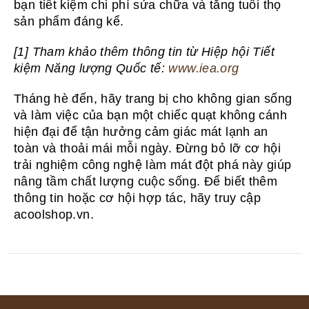
bạn tiết kiệm chi phí sửa chữa và tăng tuổi thọ
sản phẩm đáng kể.
[1] Tham khảo thêm thông tin từ Hiệp hội Tiết
kiệm Năng lượng Quốc tế:
www.iea.org
Tháng hè đến, hãy trang bị cho không gian sống
và làm việc của bạn một chiếc quạt không cánh
hiện đại để tận hưởng cảm giác mát lạnh an
toàn và thoải mái mỗi ngày. Đừng bỏ lỡ cơ hội
trải nghiệm công nghệ làm mát đột phá này giúp
nâng tầm chất lượng cuộc sống. Để biết thêm
thông tin hoặc cơ hội hợp tác, hãy truy cập
acoolshop.vn.