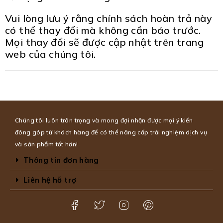
Vui lòng lưu ý rằng chính sách hoàn trả này
có thể thay đổi mà không cần báo trước.
Mọi thay đổi sẽ được cập nhật trên trang
web của chúng tôi.
Chúng tôi luôn trân trọng và mong đợi nhận được mọi ý kiến
đóng góp từ khách hàng để có thể nâng cấp trải nghiệm dịch vụ
và sản phẩm tốt hơn!
Thông tin đơn hàng
Liên hệ hỗ trợ