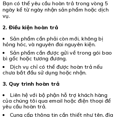
Bạn có thể yêu cầu hoàn trả trong vòng 5
ngày kể từ ngày nhận sản phẩm hoặc dịch
vụ.
2. Điều kiện hoàn trả
Sản phẩm cần phải còn mới, không bị
hỏng hóc, và nguyên đai nguyên kiện.
Sản phẩm cần được gửi về trong gói bao
bì gốc hoặc tương đương.
Dịch vụ chỉ có thể được hoàn trả nếu
chưa bắt đầu sử dụng hoặc nhận.
3. Quy trình hoàn trả
Liên hệ với bộ phận hỗ trợ khách hàng
của chúng tôi qua email hoặc điện thoại để
yêu cầu hoàn trả.
Cung cấp thông tin cần thiết như tên, địa