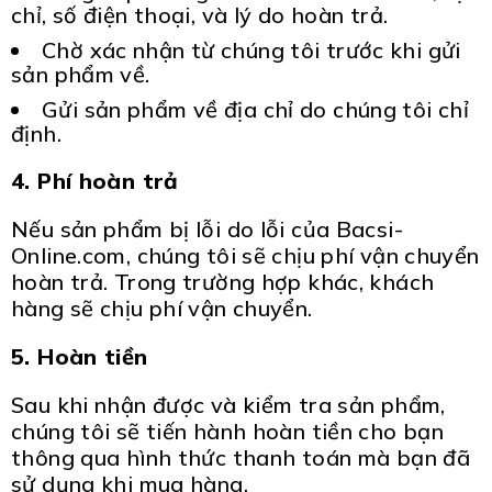
chỉ, số điện thoại, và lý do hoàn trả.
Chờ xác nhận từ chúng tôi trước khi gửi
sản phẩm về.
Gửi sản phẩm về địa chỉ do chúng tôi chỉ
định.
4. Phí hoàn trả
Nếu sản phẩm bị lỗi do lỗi của Bacsi-
Online.com, chúng tôi sẽ chịu phí vận chuyển
hoàn trả. Trong trường hợp khác, khách
hàng sẽ chịu phí vận chuyển.
5. Hoàn tiền
Sau khi nhận được và kiểm tra sản phẩm,
chúng tôi sẽ tiến hành hoàn tiền cho bạn
thông qua hình thức thanh toán mà bạn đã
sử dụng khi mua hàng.