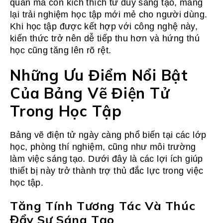
quan mà còn kích thích tư duy sáng tạo, mang
lại trải nghiệm học tập mới mẻ cho người dùng.
Khi học tập được kết hợp với công nghệ này,
kiến thức trở nên dễ tiếp thu hơn và hứng thú
học cũng tăng lên rõ rệt.
Những Ưu Điểm Nổi Bật
Của Bảng Vẽ Điện Tử
Trong Học Tập
Bảng vẽ điện tử ngày càng phổ biến tại các lớp
học, phòng thí nghiệm, cũng như môi trường
làm việc sáng tạo. Dưới đây là các lợi ích giúp
thiết bị này trở thành trợ thủ đắc lực trong việc
học tập.
Tăng Tính Tương Tác Và Thúc
Đẩy Sự Sáng Tạo