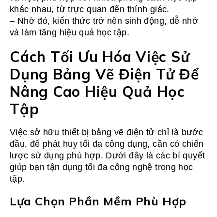
khác nhau, từ trực quan đến thính giác.
– Nhờ đó, kiến thức trở nên sinh động, dễ nhớ
và làm tăng hiệu quả học tập.
Cách Tối Ưu Hóa Việc Sử
Dụng Bảng Vẽ Điện Tử Để
Nâng Cao Hiệu Quả Học
Tập
Việc sở hữu thiết bị bảng vẽ điện tử chỉ là bước
đầu, để phát huy tối đa công dụng, cần có chiến
lược sử dụng phù hợp. Dưới đây là các bí quyết
giúp bạn tận dụng tối đa công nghệ trong học
tập.
Lựa Chọn Phần Mềm Phù Hợp