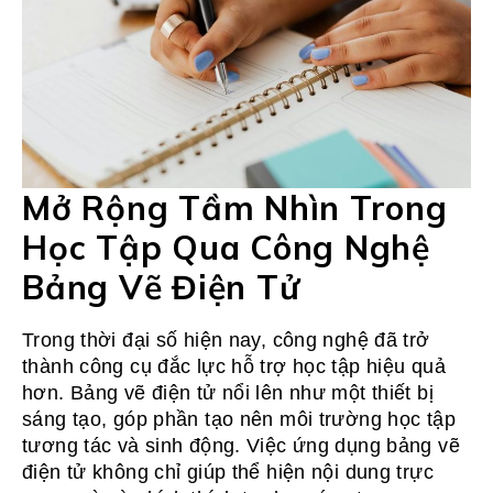
Mở Rộng Tầm Nhìn Trong
Học Tập Qua Công Nghệ
Bảng Vẽ Điện Tử
Trong thời đại số hiện nay, công nghệ đã trở
thành công cụ đắc lực hỗ trợ học tập hiệu quả
hơn. Bảng vẽ điện tử nổi lên như một thiết bị
sáng tạo, góp phần tạo nên môi trường học tập
tương tác và sinh động. Việc ứng dụng bảng vẽ
điện tử không chỉ giúp thể hiện nội dung trực