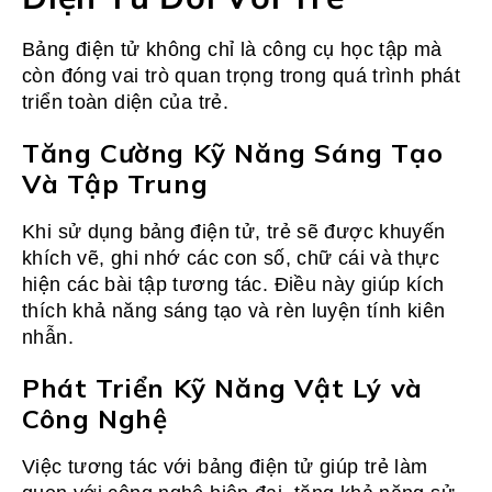
Bảng điện tử không chỉ là công cụ học tập mà
còn đóng vai trò quan trọng trong quá trình phát
triển toàn diện của trẻ.
Tăng Cường Kỹ Năng Sáng Tạo
Và Tập Trung
Khi sử dụng bảng điện tử, trẻ sẽ được khuyến
khích vẽ, ghi nhớ các con số, chữ cái và thực
hiện các bài tập tương tác. Điều này giúp kích
thích khả năng sáng tạo và rèn luyện tính kiên
nhẫn.
Phát Triển Kỹ Năng Vật Lý và
Công Nghệ
Việc tương tác với bảng điện tử giúp trẻ làm