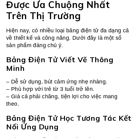
Được Ưa Chuộng Nhất
Trên Thị Trường
Hiện nay, có nhiều loại bảng điện tử đa dạng cả
về thiết kế và công năng. Dưới đây là một số
sản phẩm đáng chú ý.
Bảng Điện Tử Viết Vẽ Thông
Minh
– Dễ sử dụng, bút cảm ứng nhẹ nhàng.
– Phù hợp với trẻ từ 3 tuổi trở lên.
– Giá cả phải chăng, tiện lợi cho việc mang
theo.
Bảng Điện Tử Học Tương Tác Kết
Nối Ứng Dụng