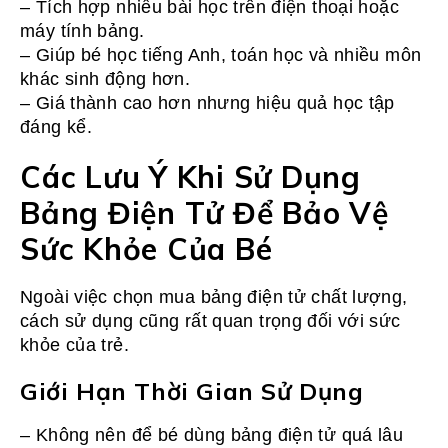
– Tích hợp nhiều bài học trên điện thoại hoặc
máy tính bảng.
– Giúp bé học tiếng Anh, toán học và nhiều môn
khác sinh động hơn.
– Giá thành cao hơn nhưng hiệu quả học tập
đáng kể.
Các Lưu Ý Khi Sử Dụng
Bảng Điện Tử Để Bảo Vệ
Sức Khỏe Của Bé
Ngoài việc chọn mua bảng điện tử chất lượng,
cách sử dụng cũng rất quan trọng đối với sức
khỏe của trẻ.
Giới Hạn Thời Gian Sử Dụng
– Không nên để bé dùng bảng điện tử quá lâu