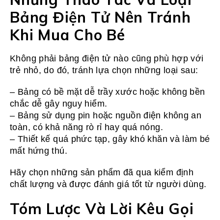
Bảng Điện Tử Nên Tránh
Khi Mua Cho Bé
Không phải bảng điện tử nào cũng phù hợp với
trẻ nhỏ, do đó, tránh lựa chọn những loại sau:
– Bảng có bề mặt dễ trầy xước hoặc không bền
chắc dễ gây nguy hiểm.
– Bảng sử dụng pin hoặc nguồn điện không an
toàn, có khả năng rò rỉ hay quá nóng.
– Thiết kế quá phức tạp, gây khó khăn và làm bé
mất hứng thú.
Hãy chọn những sản phẩm đã qua kiểm định
chất lượng và được đánh giá tốt từ người dùng.
Tóm Lược Và Lời Kêu Gọi