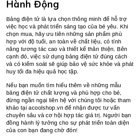
Hành Động
Bảng điện tử là lựa chọn thông minh để hỗ trợ
việc học và phát triển sáng tạo của bé yêu. Khi
chọn mua, hãy ưu tiên những sản phẩm phù
hợp với độ tuổi, an toàn về chất liệu, có tính
năng tương tác cao và thiết kế thân thiện. Bên
cạnh đó, việc sử dụng bảng điện tử đúng cách
và có kiểm soát sẽ giúp bảo vệ sức khỏe và phát
huy tối đa hiệu quả học tập.
Nếu bạn muốn tìm hiểu thêm về những mẫu
bảng điện tử chất lượng và phù hợp cho bé,
đừng ngần ngại liên hệ với chúng tôi hoặc tham
khảo tại acoolshop.vn để nhận được tư vấn
chuyên sâu và cơ hội hợp tác giá trị. Người bạn
đồng hành lý tưởng cho sự phát triển toàn diện
của con bạn đang chờ đón!