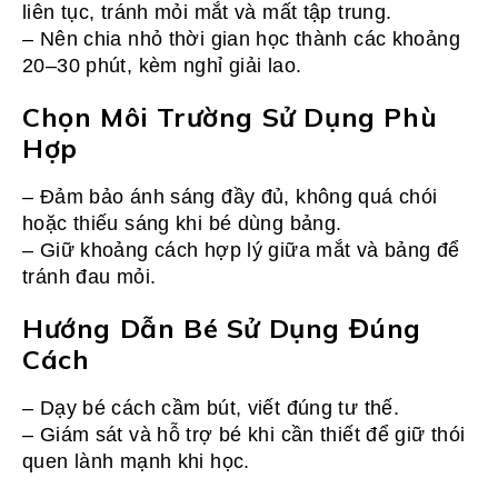
liên tục, tránh mỏi mắt và mất tập trung.
– Nên chia nhỏ thời gian học thành các khoảng
20–30 phút, kèm nghỉ giải lao.
Chọn Môi Trường Sử Dụng Phù
Hợp
– Đảm bảo ánh sáng đầy đủ, không quá chói
hoặc thiếu sáng khi bé dùng bảng.
– Giữ khoảng cách hợp lý giữa mắt và bảng để
tránh đau mỏi.
Hướng Dẫn Bé Sử Dụng Đúng
Cách
– Dạy bé cách cầm bút, viết đúng tư thế.
– Giám sát và hỗ trợ bé khi cần thiết để giữ thói
quen lành mạnh khi học.