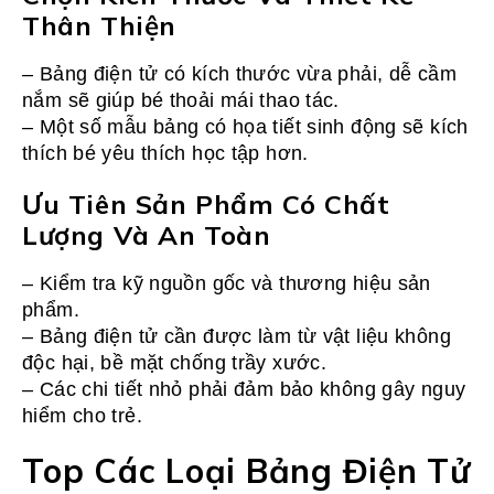
Thân Thiện
– Bảng điện tử có kích thước vừa phải, dễ cầm
nắm sẽ giúp bé thoải mái thao tác.
– Một số mẫu bảng có họa tiết sinh động sẽ kích
thích bé yêu thích học tập hơn.
Ưu Tiên Sản Phẩm Có Chất
Lượng Và An Toàn
– Kiểm tra kỹ nguồn gốc và thương hiệu sản
phẩm.
– Bảng điện tử cần được làm từ vật liệu không
độc hại, bề mặt chống trầy xước.
– Các chi tiết nhỏ phải đảm bảo không gây nguy
hiểm cho trẻ.
Top Các Loại Bảng Điện Tử