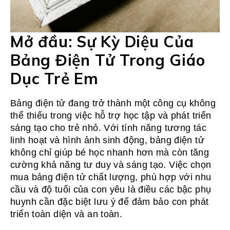
Mở đầu: Sự Kỳ Diệu Của
Bảng Điện Tử Trong Giáo
Dục Trẻ Em
Bảng điện tử đang trở thành một công cụ không
thể thiếu trong việc hỗ trợ học tập và phát triển
sáng tạo cho trẻ nhỏ. Với tính năng tương tác
linh hoạt và hình ảnh sinh động, bảng điện tử
không chỉ giúp bé học nhanh hơn mà còn tăng
cường khả năng tư duy và sáng tạo. Việc chọn
mua bảng điện tử chất lượng, phù hợp với nhu
cầu và độ tuổi của con yêu là điều các bậc phụ
huynh cần đặc biệt lưu ý để đảm bảo con phát
triển toàn diện và an toàn.