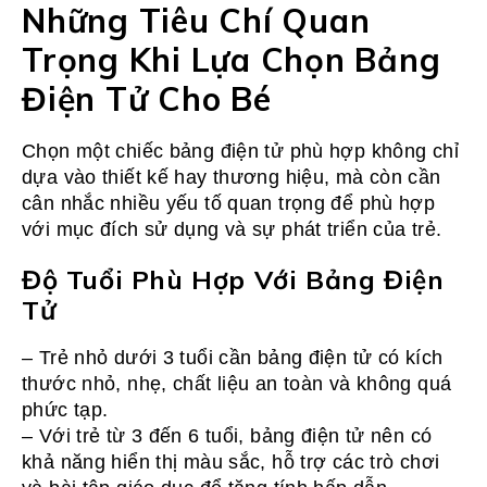
Những Tiêu Chí Quan
Trọng Khi Lựa Chọn Bảng
Điện Tử Cho Bé
Chọn một chiếc bảng điện tử phù hợp không chỉ
dựa vào thiết kế hay thương hiệu, mà còn cần
cân nhắc nhiều yếu tố quan trọng để phù hợp
với mục đích sử dụng và sự phát triển của trẻ.
Độ Tuổi Phù Hợp Với Bảng Điện
Tử
– Trẻ nhỏ dưới 3 tuổi cần bảng điện tử có kích
thước nhỏ, nhẹ, chất liệu an toàn và không quá
phức tạp.
– Với trẻ từ 3 đến 6 tuổi, bảng điện tử nên có
khả năng hiển thị màu sắc, hỗ trợ các trò chơi