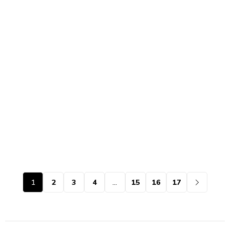
1
2
3
4
…
15
16
17