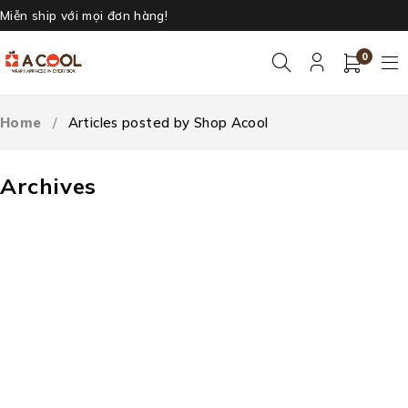
Miễn ship với mọi đơn hàng!
0
Home
/
Articles posted by Shop Acool
Archives